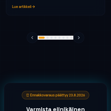
Lue artikkeli
⏰ Ennakkovaraus päättyy 23.8.2026
Varmista elinikäinen